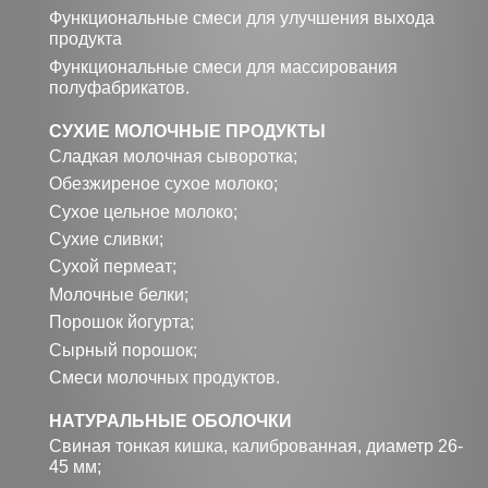
Функциональные смеси для улучшения выхода
продукта
Функциональные смеси для массирования
полуфабрикатов.
СУХИЕ МОЛОЧНЫЕ ПРОДУКТЫ
Сладкая молочная сыворотка;
Обезжиреное сухое молоко;
Сухое цельное молоко;
Сухие сливки;
Сухой пермеат;
Молочные белки;
Порошок йогурта;
Сырный порошок;
Смеси молочных продуктов.
НАТУРАЛЬНЫЕ ОБОЛОЧКИ
Свиная тонкая кишка, калиброванная, диаметр 26-
45 мм;