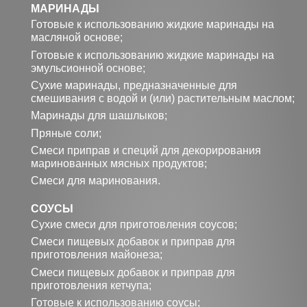
МАРИНАДЫ
Готовые к использованию жидкие маринады на
масляной основе;
Готовые к использованию жидкие маринады на
эмульсионной основе;
Сухие маринады, предназначенные для
смешивания с водой и (или) растительным маслом;
Маринады для шашлыков;
Пряные соли;
Смеси приправ и специй для декорирования
маринованных мясных продуктов;
Смеси для маринования.
СОУСЫ
Сухие смеси для приготовления соусов;
Смеси пищевых добавок и приправ для
приготовления майонеза;
Смеси пищевых добавок и приправ для
приготовления кетчупа;
Готовые к использованию соусы;