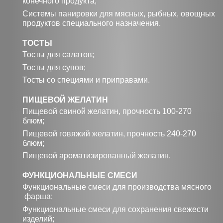
конечного продукта;
Системы панировки для мясных, рыбных, овощных
продуктов специального назначения.
ТОСТЫ
Тосты для салатов;
Тосты для супов;
Тосты со специями и приправами.
ПИЩЕВОЙ ЖЕЛАТИН
Пищевой свиной желатин, прочность 100-270
блюм;
Пищевой говяжий желатин, прочность 240-270
блюм;
Пищевой ароматизированный желатин.
ФУНКЦИОНАЛЬНЫЕ СМЕСИ
Функциональные смеси для производства мясного
фарша;
Функциональные смеси для сохранения свежести
изделий;